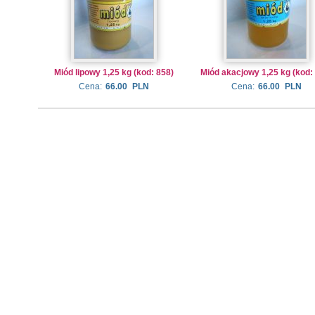
Miód lipowy 1,25 kg (kod: 858)
Miód akacjowy 1,25 kg (kod:
Cena:
66.00
PLN
Cena:
66.00
PLN