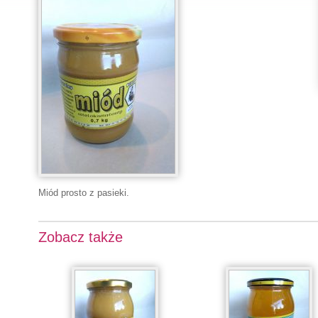
Miód prosto z pasieki.
Zobacz także